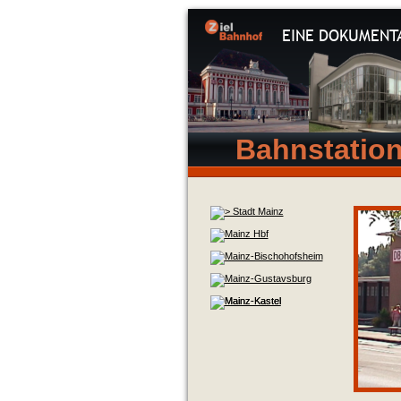
EINE DOKUMENT
Bahnstation