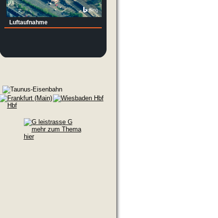
Luftaufnahme
 