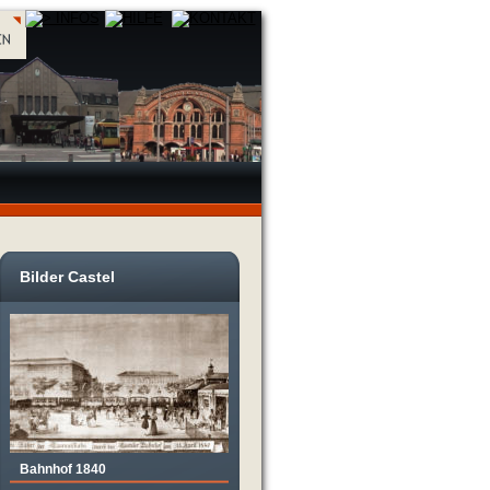
Bilder Castel
Bahnhof 1840